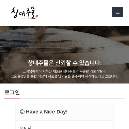
로그인
Have a Nice Day!
아이디