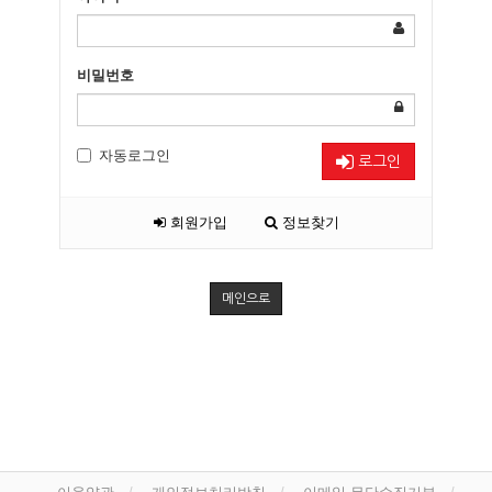
비밀번호
자동로그인
로그인
회원가입
정보찾기
메인으로