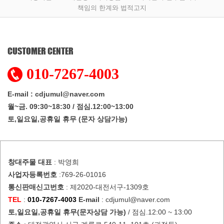
책임의 한계와 법적고지
CUSTOMER CENTER
010-7267-4003
E-mail : cdjumul@naver.com
월~금. 09:30~18:30 / 점심.12:00~13:00
토,일요일,공휴일 휴무 (문자 상담가능)
창대주물
대표
: 박영희
사업자등록번호
:769-26-01016
통신판매신고번호
: 제2020-대전서구-1309호
TEL
:
010-7267-4003
E-mail
: cdjumul@naver.com
토,일요일,공휴일 휴무(문자상담 가능)
/ 점심.12:00 ~ 13:00