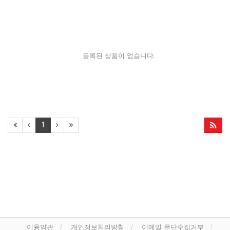
등록된 상품이 없습니다.
1
이용약관
개인정보처리방침
이메일 무단수집거부