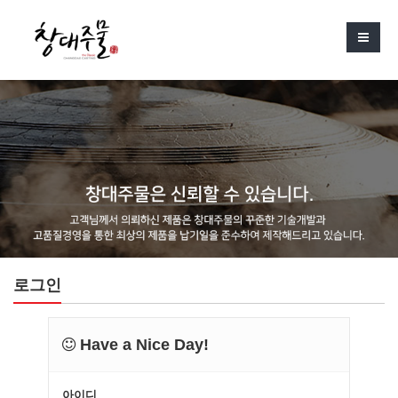
로그인
Have a Nice Day!
아이디