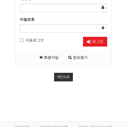
비밀번호
자동로그인
로그인
회원가입
정보찾기
메인으로