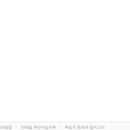
처리방침
이메일 무단수집거부
책임의 한계와 법적고지