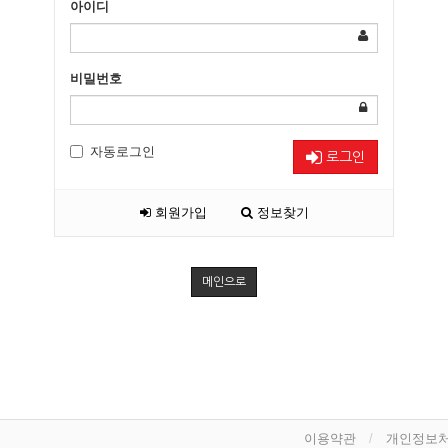
아이디
비밀번호
자동로그인
로그인
회원가입
정보찾기
메인으로
이용약관
개인정보