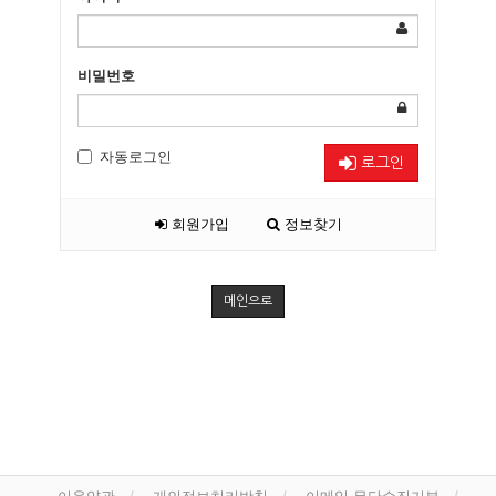
비밀번호
자동로그인
로그인
회원가입
정보찾기
메인으로