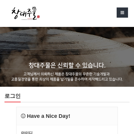
로그인
Have a Nice Day!
아이디