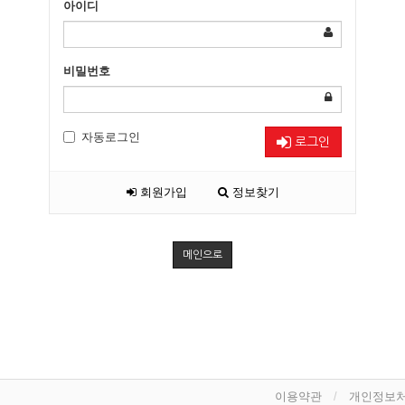
아이디
비밀번호
자동로그인
로그인
회원가입
정보찾기
메인으로
이용약관
개인정보