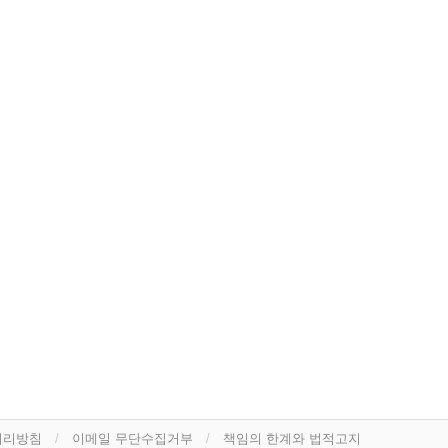
처리방침
이메일 무단수집거부
책임의 한계와 법적고지