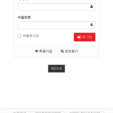
비밀번호
자동로그인
로그인
회원가입
정보찾기
메인으로