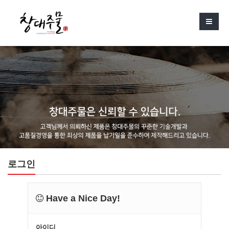
로그인
Have a Nice Day!
아이디