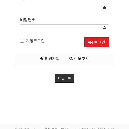
비밀번호
자동로그인
로그인
회원가입
정보찾기
메인으로