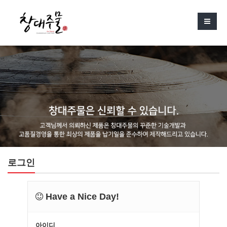
로그인
Have a Nice Day!
아이디