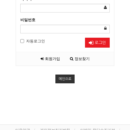
비밀번호
자동로그인
로그인
회원가입
정보찾기
메인으로