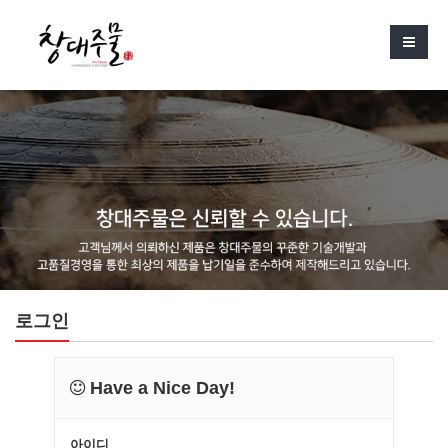
로그인
Have a Nice Day!
아이디