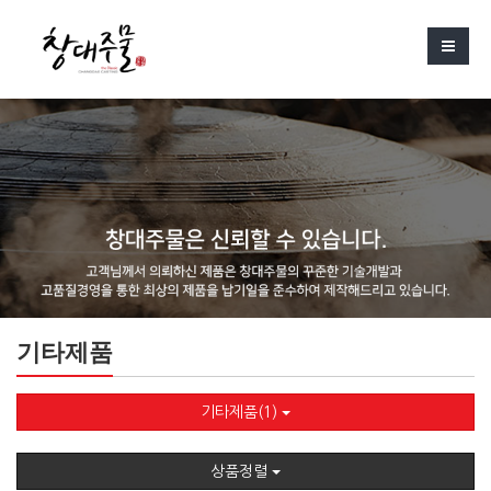
기타제품
기타제품(1)
상품정렬