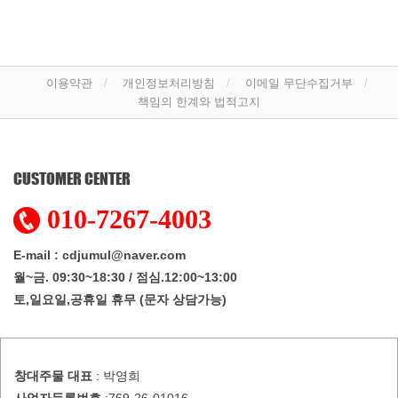
이용약관
개인정보처리방침
이메일 무단수집거부
책임의 한계와 법적고지
CUSTOMER CENTER
010-7267-4003
E-mail : cdjumul@naver.com
월~금. 09:30~18:30 / 점심.12:00~13:00
토,일요일,공휴일 휴무 (문자 상담가능)
창대주물
대표
: 박영희
사업자등록번호
:769-26-01016