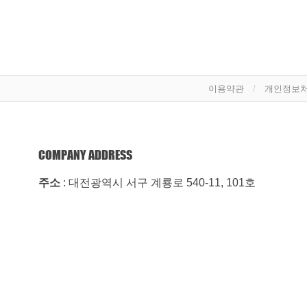
이용약관
개인정보
COMPANY ADDRESS
주소
: 대전광역시 서구 계룡로 540-11, 101호