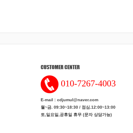
CUSTOMER CENTER
010-7267-4003
E-mail : cdjumul@naver.com
월~금. 09:30~18:30 / 점심.12:00~13:00
토,일요일,공휴일 휴무 (문자 상담가능)