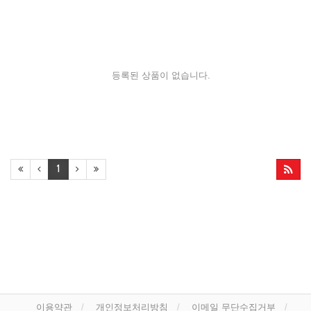
등록된 상품이 없습니다.
1
이용약관
개인정보처리방침
이메일 무단수집거부