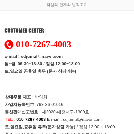
책임의 한계와 법적고지
CUSTOMER CENTER
010-7267-4003
E-mail : cdjumul@naver.com
월~금. 09:30~18:30 / 점심.12:00~13:00
토,일요일,공휴일 휴무 (문자 상담가능)
창대주물
대표
: 박영희
사업자등록번호
:769-26-01016
통신판매신고번호
: 제2020-대전서구-1309호
TEL
:
010-7267-4003
E-mail
: cdjumul@naver.com
토,일요일,공휴일 휴무(문자상담 가능)
/ 점심.12:00 ~ 13:00