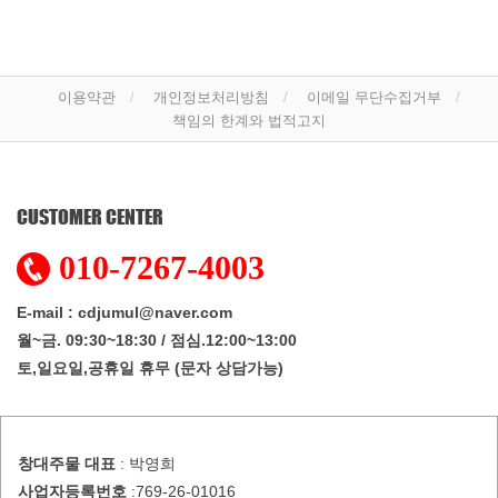
이용약관
개인정보처리방침
이메일 무단수집거부
책임의 한계와 법적고지
CUSTOMER CENTER
010-7267-4003
E-mail : cdjumul@naver.com
월~금. 09:30~18:30 / 점심.12:00~13:00
토,일요일,공휴일 휴무 (문자 상담가능)
창대주물
대표
: 박영희
사업자등록번호
:769-26-01016